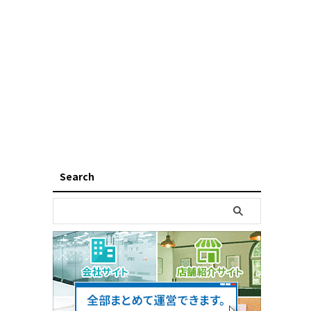
Search