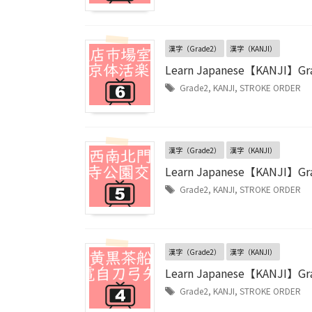
漢字（Grade2）
漢字（KANJI）
Learn Japanese【KANJI】Gr
Grade2
,
KANJI
,
STROKE ORDER
漢字（Grade2）
漢字（KANJI）
Learn Japanese【KANJI】Gr
Grade2
,
KANJI
,
STROKE ORDER
漢字（Grade2）
漢字（KANJI）
Learn Japanese【KANJI】Gr
Grade2
,
KANJI
,
STROKE ORDER