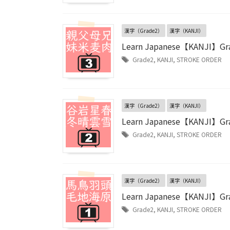
漢字（Grade2）
漢字（KANJI）
Learn Japanese【KANJI】Gr
Grade2
,
KANJI
,
STROKE ORDER
漢字（Grade2）
漢字（KANJI）
Learn Japanese【KANJI】Gr
Grade2
,
KANJI
,
STROKE ORDER
漢字（Grade2）
漢字（KANJI）
Learn Japanese【KANJI】Gr
Grade2
,
KANJI
,
STROKE ORDER