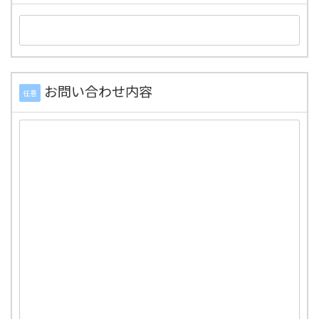
お問い合わせ内容
任意