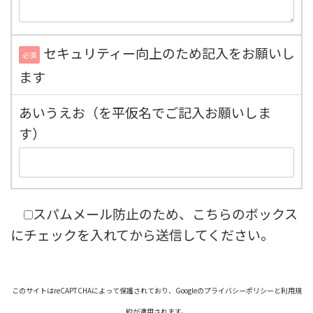
セキュリティー向上のため記入をお願いし
必須
ます
あいうえお（を平仮名でご記入お願いしま
す）
スパムメール防止のため、こちらのボックス
にチェックを入れてから送信してください。
このサイトはreCAPTCHAによって保護されており、Googleのプライバシーポリシーと利用規
約が適用されます。