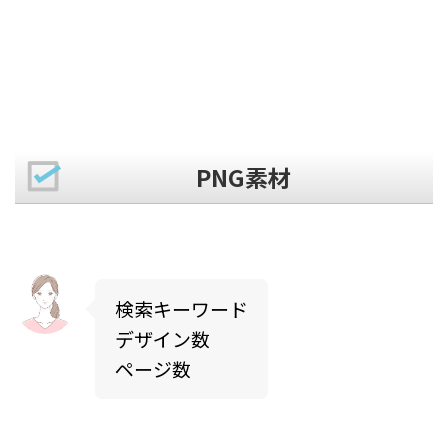
PNG素材
検索キーワード
デザイン数
ページ数