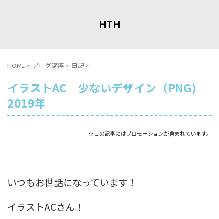
HTH
HOME
>
ブログ講座
>
日記
>
イラストAC 少ないデザイン（PNG)
2019年
※この記事にはプロモーションが含まれています。
いつもお世話になっています！
イラストACさん！