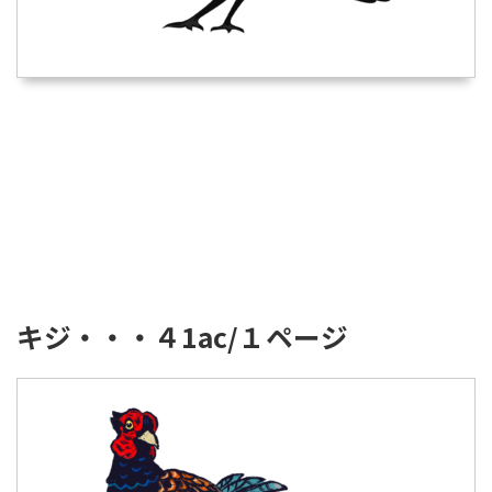
キジ・・・４1ac/１ページ