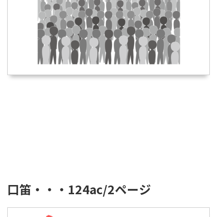
口笛・・・124ac/2ページ