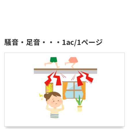
騒音・足音・・・1ac/1ページ