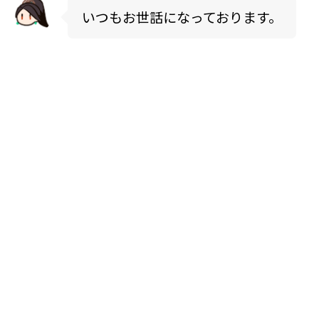
いつもお世話になっております。