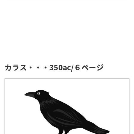
カラス・・・350ac/６ページ