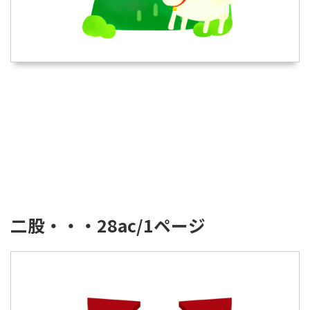
二股・・・28ac/1ページ