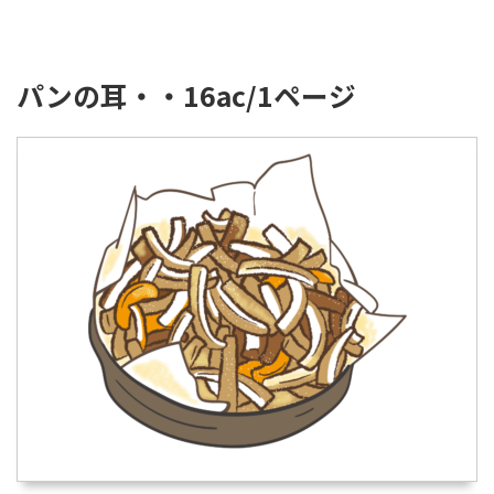
パンの耳・・16ac/1ページ