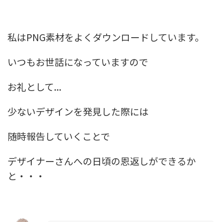
私はPNG素材をよくダウンロードしています。
いつもお世話になっていますので
お礼として...
少ないデザインを発見した際には
随時報告していくことで
デザイナーさんへの日頃の恩返しができるか
と・・・