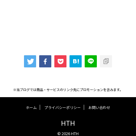
※当ブログでは商品・サービスのリンク先にプロモーションを含みます。
ホーム
プライバシーポリシー
お問い合わせ
HTH
© 2026 HTH