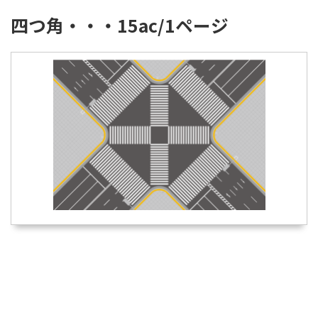
四つ角・・・15ac/1ページ