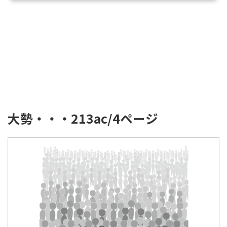
大勢・・・213ac/4ページ