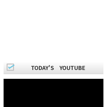
TODAY'S YOUTUBE