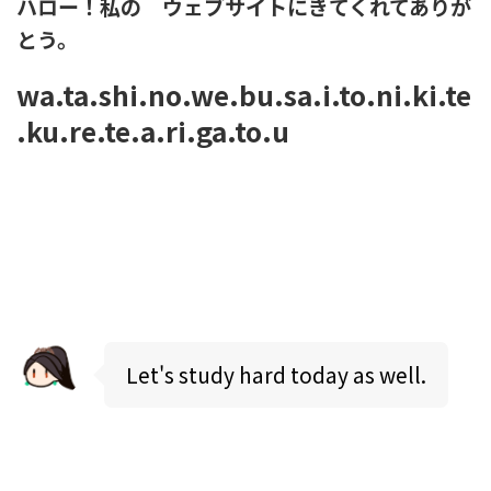
ハロー！私の ウェブサイトにきてくれてありが
とう。
wa.ta.shi.no.we.bu.sa.i.to.ni.ki.te
.ku.re.te.a.ri.ga.to.u
Let's study hard today as well.