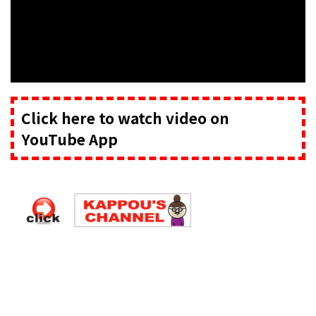
Click here to watch video on
YouTube App