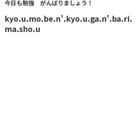
今日も勉強 がんばりましょう！
kyo.u.mo.be.n'.kyo.u.ga.n'.ba.ri.
ma.sho.u