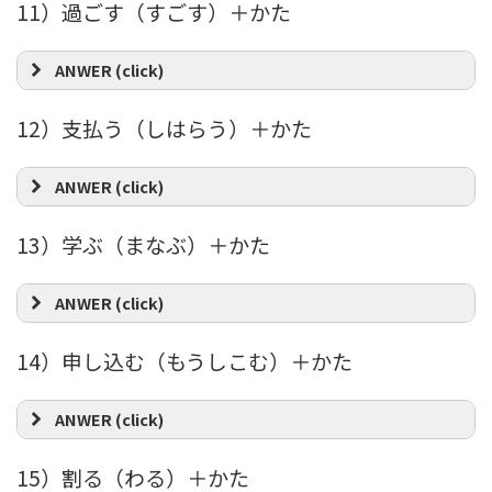
11）過ごす（すごす）＋かた
ANWER (click)
12）支払う（しはらう）＋かた
ANWER (click)
13）学ぶ（まなぶ）＋かた
ANWER (click)
14）申し込む（もうしこむ）＋かた
ANWER (click)
15）割る（わる）＋かた