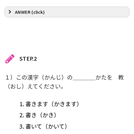
ANWER (click)
STEP.2
１）この漢字（かんじ）の＿＿＿＿かたを 教
（おし）えてください。
書きます（かきます）
書き（かき）
書いて（かいて）