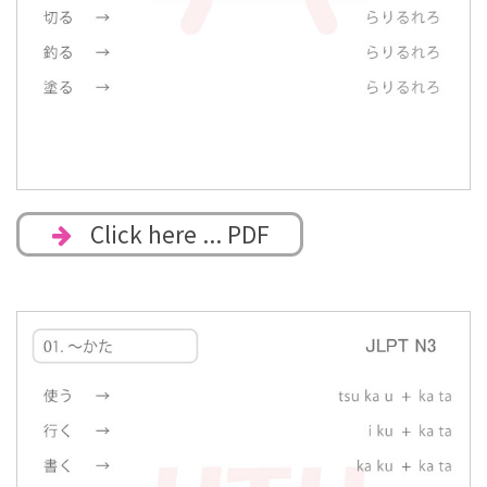
Click here ... PDF