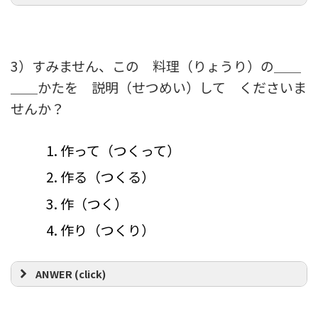
3）すみません、この 料理（りょうり）の＿＿
＿＿かたを 説明（せつめい）して くださいま
せんか？
作って（つくって）
作る（つくる）
作（つく）
作り（つくり）
ANWER (click)