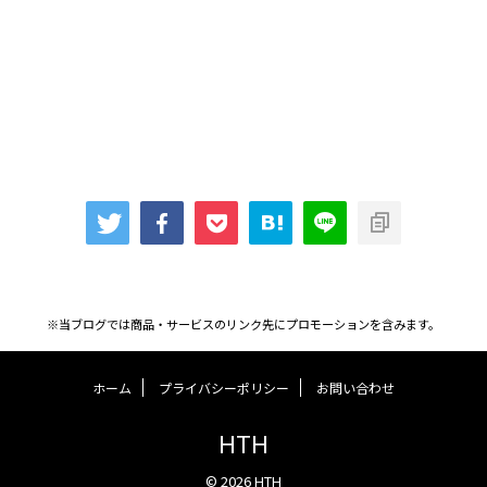
※当ブログでは商品・サービスのリンク先にプロモーションを含みます。
ホーム
プライバシーポリシー
お問い合わせ
HTH
© 2026 HTH