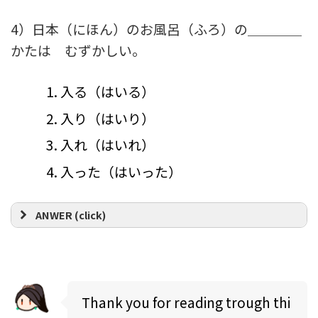
4）日本（にほん）のお風呂（ふろ）の＿＿＿＿
かたは むずかしい。
入る（はいる）
入り（はいり）
入れ（はいれ）
入った（はいった）
ANWER (click)
Thank you for reading trough thi