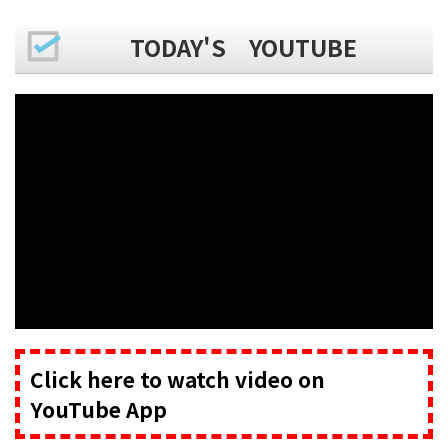
TODAY'S YOUTUBE
Click here to watch video on
YouTube App