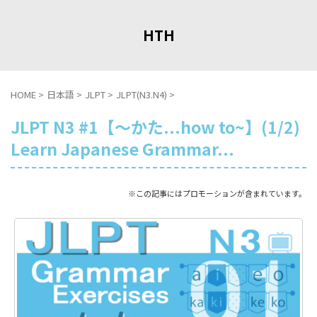
HTH
HOME
>
日本語
>
JLPT
>
JLPT(N3.N4)
>
JLPT N3 #1【～かた...how to~】(1/2)
Learn Japanese Grammar...
※この記事にはプロモーションが含まれています。