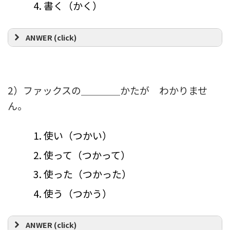
書く（かく）
ANWER (click)
2）ファックスの＿＿＿＿かたが わかりませ
ん。
使い（つかい）
使って（つかって）
使った（つかった）
使う（つかう）
ANWER (click)