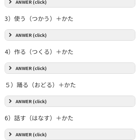
ANWER (click)
3）使う（つかう）＋かた
ANWER (click)
4）作る（つくる）＋かた
ANWER (click)
５）踊る（おどる）＋かた
ANWER (click)
6）話す（はなす）＋かた
ANWER (click)