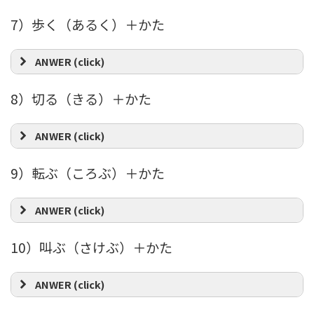
7）歩く（あるく）＋かた
ANWER (click)
8）切る（きる）＋かた
ANWER (click)
9）転ぶ（ころぶ）＋かた
ANWER (click)
10）叫ぶ（さけぶ）＋かた
ANWER (click)