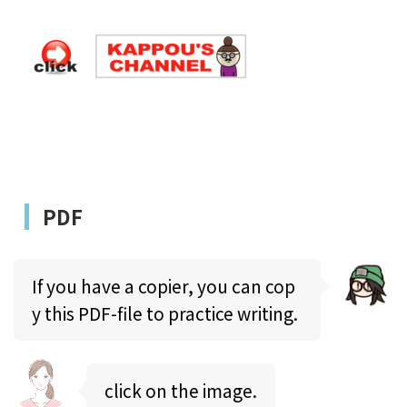
PDF
If you have a copier, you can cop
y this PDF-file to practice writing.
click on the image.