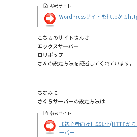
参考サイト
WordPressサイトをhttpか
こちらのサイトさんは
エックスサーバー
ロリポップ
さんの設定方法を記述してくれています。
ちなみに
さくらサーバー
の設定方法は
参考サイト
【初心者向け】SSL化(HTTPからH
ーバー