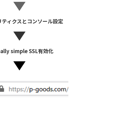
リティクスとコンソール設定
ally simple SSL有効化