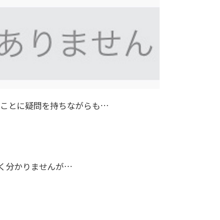
ことに疑問を持ちながらも…
く分かりませんが…