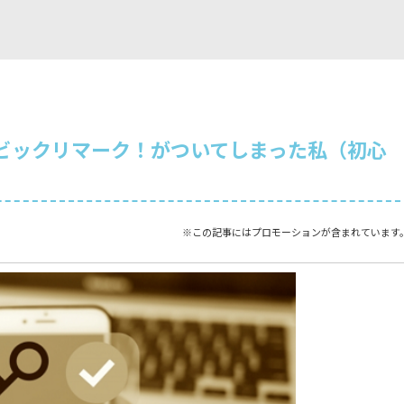
マークにビックリマーク！がついてしまった私（初心
※この記事にはプロモーションが含まれています