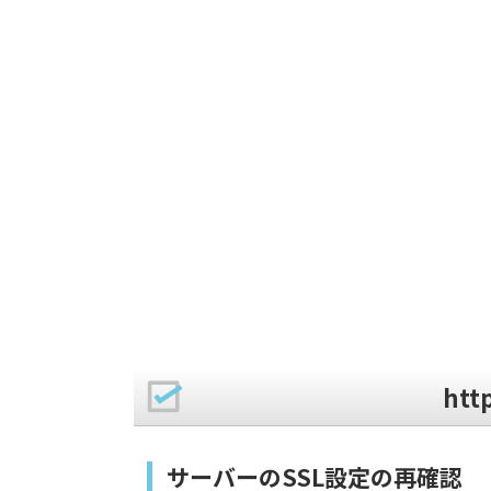
ht
サーバーのSSL設定の再確認