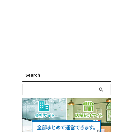
Search