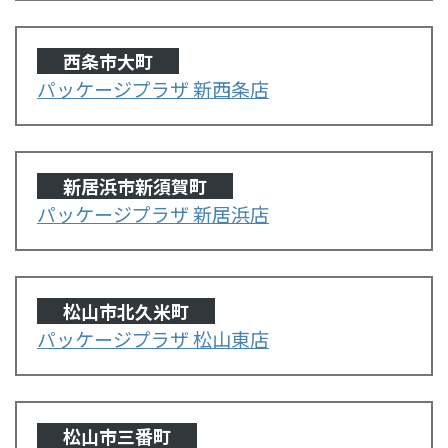
西条市大町
パッケージプラザ 新西条店
新居浜市新須賀町
パッケージプラザ 新居浜店
松山市北久米町
パッケージプラザ 松山東店
松山市三番町