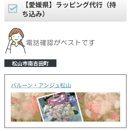
【愛媛県】ラッピング代行（持
ち込み）
松山市南吉田町
バルーン・アンジュ松山