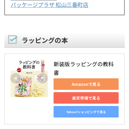
パッケージプラザ 松山三番町店
ラッピングの本
新装版ラッピングの教科
書
Amazonで見る
楽天市場で見る
Yahoo!ショッピングで見る