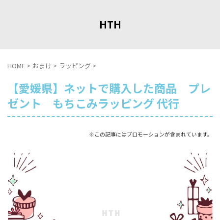
HTH
HOME
>
おまけ
>
ラッピング
>
【愛媛県】ネットで購入した商品 プレ
ゼント もちこみラッピング 代行
※この記事にはプロモーションが含まれています。