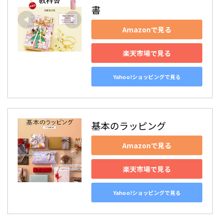
書
Amazonで見る
楽天市場で見る
Yahoo!ショッピングで見る
基本のラッピング
Amazonで見る
楽天市場で見る
Yahoo!ショッピングで見る