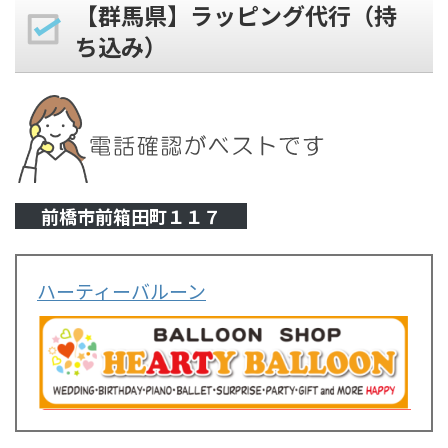
【群馬県】ラッピング代行（持
ち込み）
前橋市前箱田町１１７
ハーティーバルーン