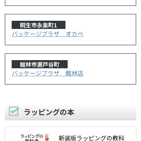
桐生市永楽町1
パッケージプラザ オカベ
館林市瀬戸谷町
パッケージプラザ 館林店
ラッピングの本
新装版ラッピングの教科