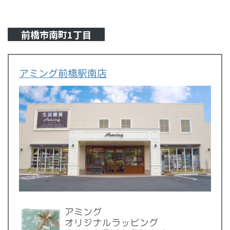
前橋市南町1丁目
アミング前橋駅南店