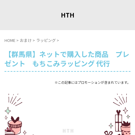
HTH
HOME
>
おまけ
>
ラッピング
>
【群馬県】ネットで購入した商品 プレ
ゼント もちこみラッピング 代行
※この記事にはプロモーションが含まれています。