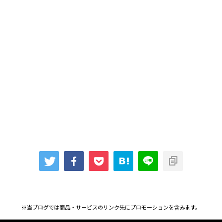
※当ブログでは商品・サービスのリンク先にプロモーションを含みます。