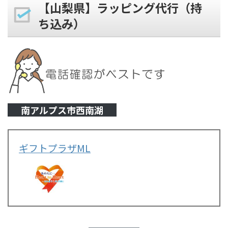
【山梨県】ラッピング代行（持
ち込み）
南アルプス市西南湖
ギフトプラザML