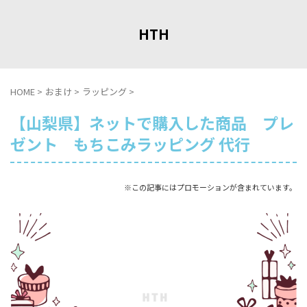
HTH
HOME
>
おまけ
>
ラッピング
>
【山梨県】ネットで購入した商品 プレ
ゼント もちこみラッピング 代行
※この記事にはプロモーションが含まれています。