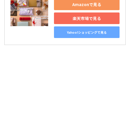
Amazonで見る
楽天市場で見る
Yahoo!ショッピングで見る