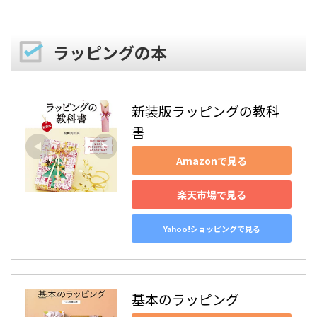
ラッピングの本
新装版ラッピングの教科
書
Amazonで見る
楽天市場で見る
Yahoo!ショッピングで見る
基本のラッピング