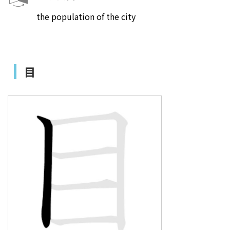
the population of the city
目