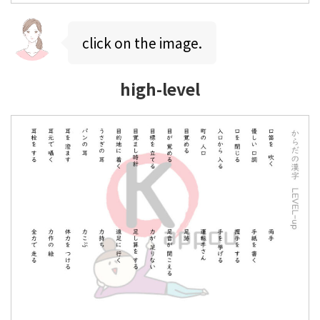
click on the image.
high-level