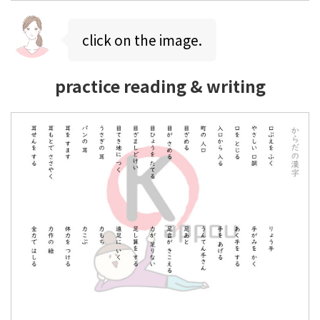
click on the image.
practice reading & writing