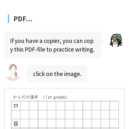
PDF...
If you have a copier, you can cop
y this PDF-file to practice writing.
click on the image.