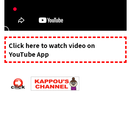
Click here to watch video on
YouTube App