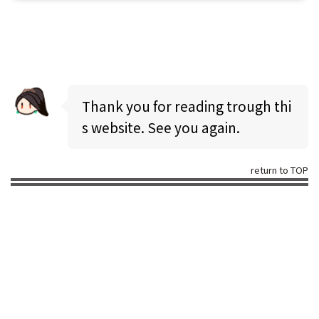
Thank you for reading trough thi
s website. See you again.
return to TOP