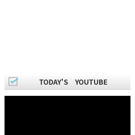
TODAY'S YOUTUBE