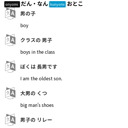
だん・なん
おとこ
onyomi
kunyomi
男の子
boy
クラスの 男子
boys in the class
ぼくは 長男です
I am the oldest son.
大男の くつ
big man's shoes
男子の リレー