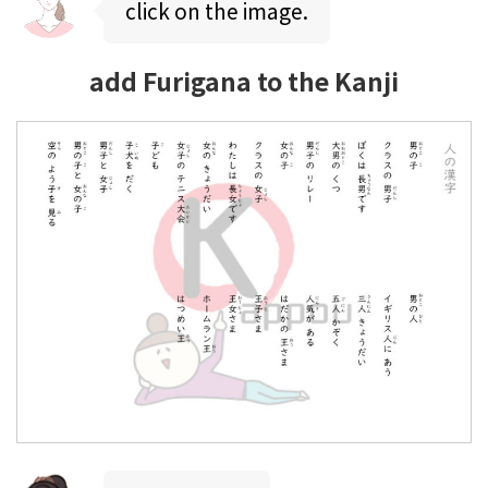
click on the image.
add Furigana to the Kanji