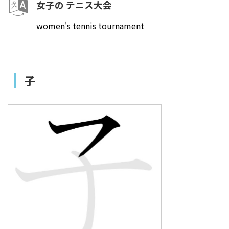
女子の テニス大会
women's tennis tournament
子