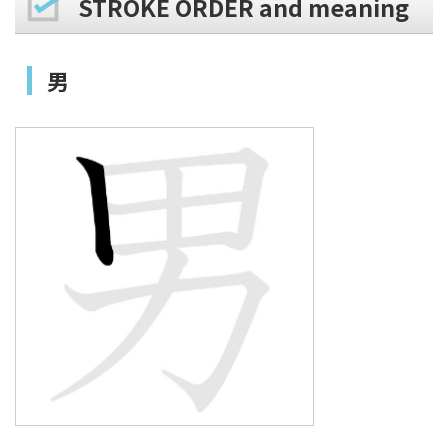
STROKE ORDER and meaning
男