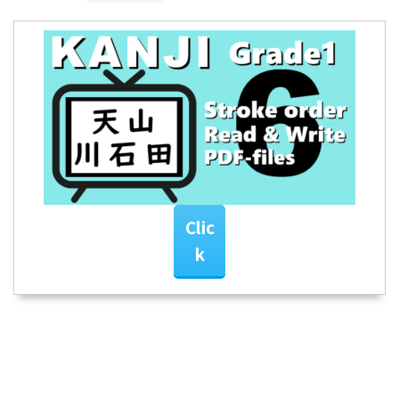
Clic
k