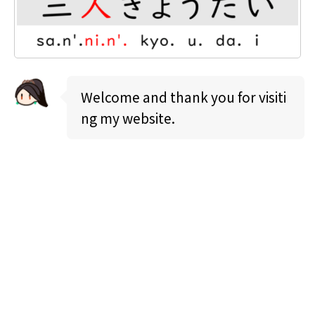
Welcome and thank you for visiti
ng my website.