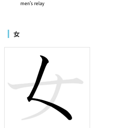
men's relay
女