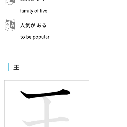
family of five
人気が ある
to be popular
王