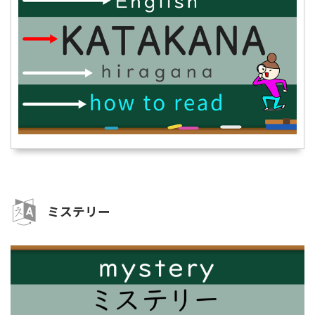
ミステリー