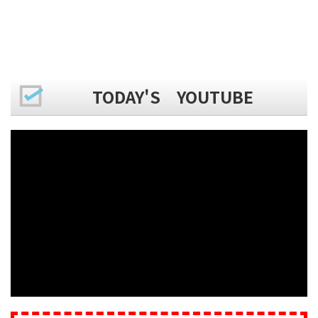
TODAY'S YOUTUBE