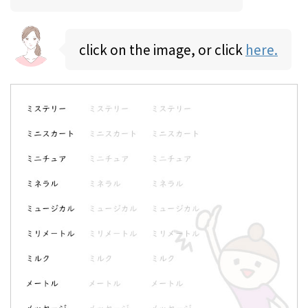
click on the image, or click
here.