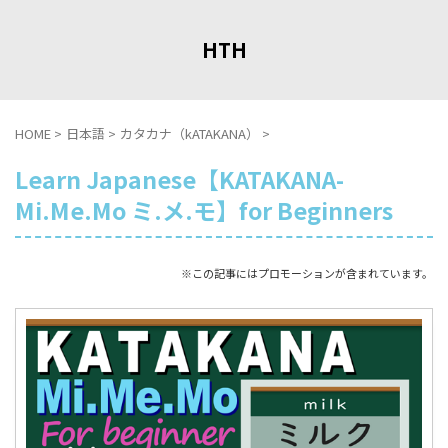
HTH
HOME
>
日本語
>
カタカナ（kATAKANA）
>
Learn Japanese【KATAKANA-
Mi.Me.Mo ミ.メ.モ】for Beginners
※この記事にはプロモーションが含まれています。