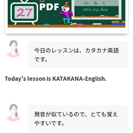
今日のレッスンは、カタカナ英語
です。
Today's lesson is KATAKANA-English.
発音が似ているので、とても覚え
やすいです。