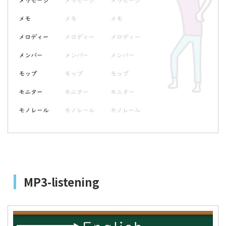
MP3-listening