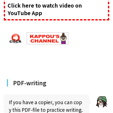
Click here to watch video on
YouTube App
PDF-writing
If you have a copier, you can cop
y this PDF-file to practice writing.