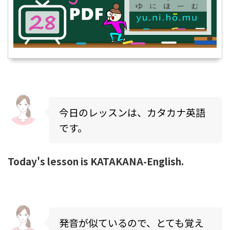
今日のレッスンは、カタカナ英語
です。
Today's lesson is KATAKANA-English.
発音が似ているので、とても覚え