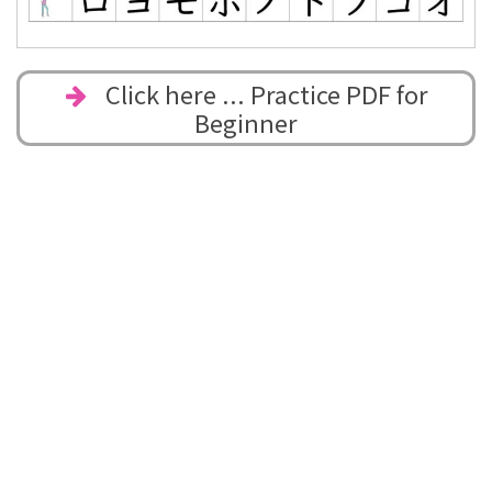
Click here ... Practice PDF for
Beginner