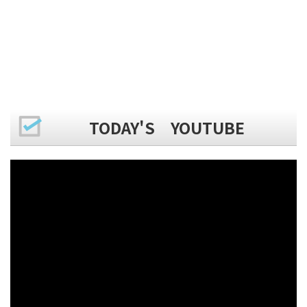
TODAY'S YOUTUBE