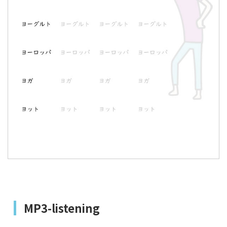
MP3-listening