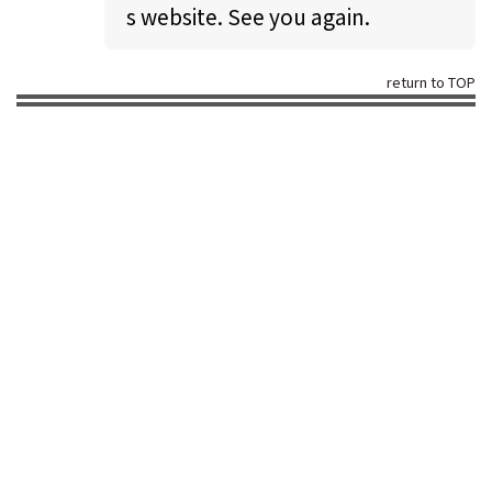
s website. See you again.
return to TOP