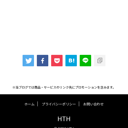
※当ブログでは商品・サービスのリンク先にプロモーションを含みます。
ホーム
プライバシーポリシー
お問い合わせ
HTH