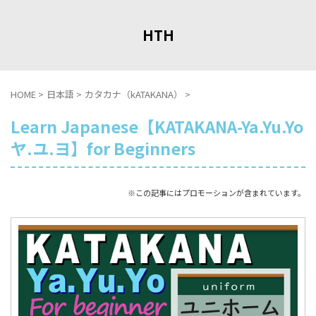
HTH
HOME
>
日本語
>
カタカナ（kATAKANA）
>
Learn Japanese【KATAKANA-Ya.Yu.Yo
ヤ.ユ.ヨ】for Beginners
※この記事にはプロモーションが含まれています。