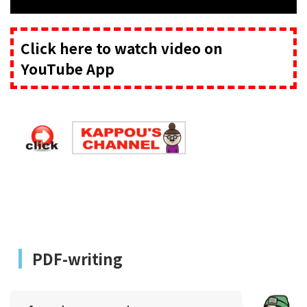
Click here to watch video on
YouTube App
PDF-writing